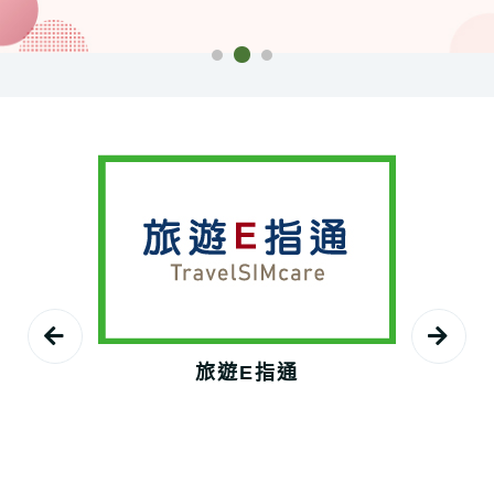
旅遊E指通