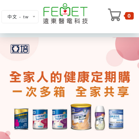
0
中文 - tw