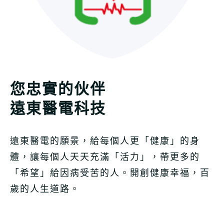
您忠實的伙伴
遠東醫電科技
遠東醫電的願景，給每個人更「健康」的身
體，讓每個人天天充滿「活力」，帶更多的
「希望」給因病受苦的人。開創健康幸福，百
歲的人生道路。