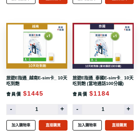
旅遊E指通_越南E-sim卡_ 10天
旅遊E指通_泰國E-sim卡_ 10天
吃到飽
吃到飽 (當地通話100分鐘)
$1445
$1184
會員價
會員價
-
+
-
+
加入購物車
直接購買
加入購物車
直接購買