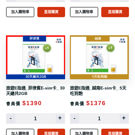
加入購物車
直接購買
加入購物車
直接購買
旅遊E指通_菲律賓E-sim卡_ 30
旅遊E指通_越南E-sim卡_ 5天
天總共2GB
吃到飽
$1390
$1376
會員價
會員價
-
+
-
+
加入購物車
直接購買
加入購物車
直接購買