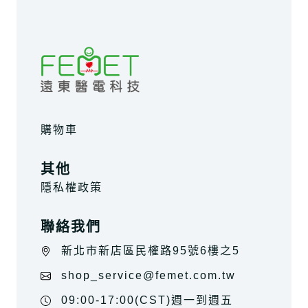
購物車
其他
隱私權政策
聯絡我們
新北市新店區民權路95號6樓之5
shop_service@femet.com.tw
09:00-17:00(CST)週一到週五