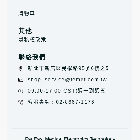
購物車
其他
隱私權政策
聯絡我們
新北市新店區民權路95號6樓之5
shop_service@femet.com.tw
09:00-17:00(CST)週一到週五
客服專線 : 02-8667-1176
Far East Medical Electronics Technology