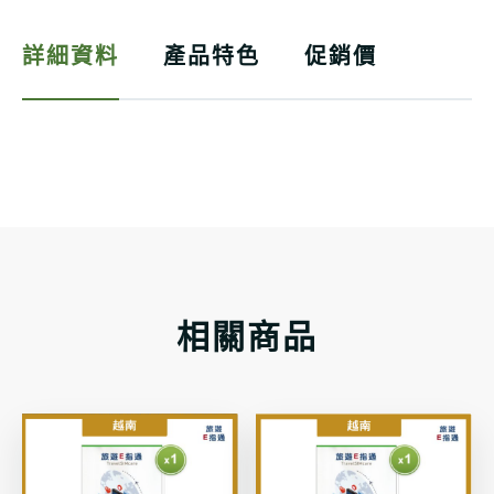
詳細資料
產品特色
促銷價
相關商品