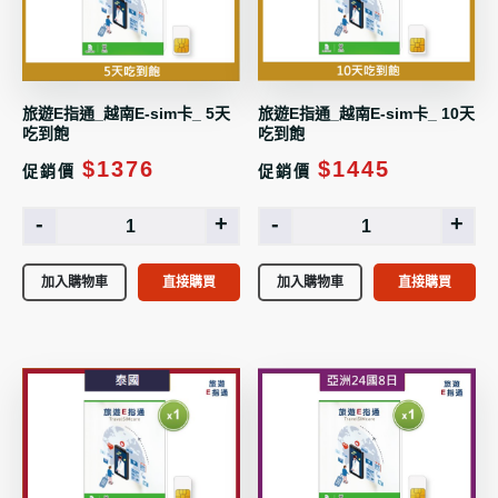
旅遊E指通_越南E-sim卡_ 5天
旅遊E指通_越南E-sim卡_ 10天
吃到飽
吃到飽
$1376
$1445
促銷價
促銷價
-
+
-
+
加入購物車
直接購買
加入購物車
直接購買