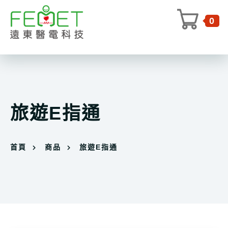
0
旅遊E指通
首頁
商品
旅遊E指通