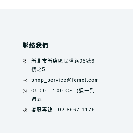
聯絡我們
新北市新店區民權路95號6
樓之5
shop_service@femet.com.tw
09:00-17:00(CST)週一到
週五
客服專線 : 02-8667-1176