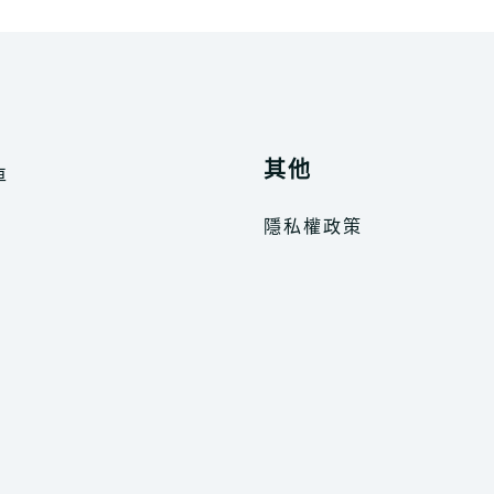
其他
車
隱私權政策