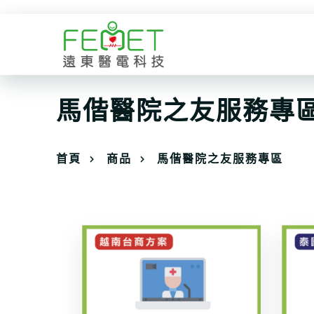
馬偕醫院之友服務專
首頁
商品
馬偕醫院之友服務專區