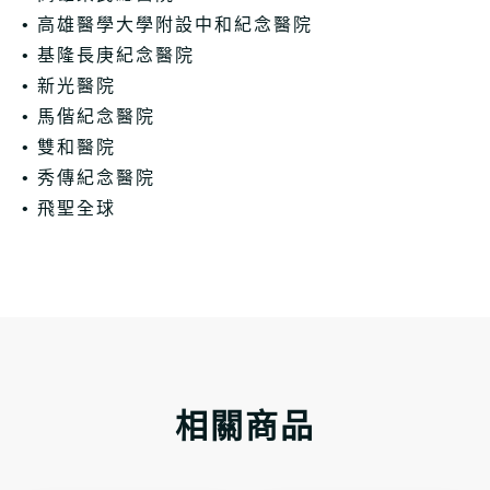
• 高雄醫學大學附設中和紀念醫院
• 基隆長庚紀念醫院
• 新光醫院
• 馬偕紀念醫院
• 雙和醫院
• 秀傳紀念醫院
• 飛聖全球
相關商品