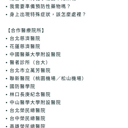
• 我需要準備預防性藥物嗎？
• 身上出現特殊症狀，該怎麼處裡？
【合作醫療院所】
• 台北慈濟醫院
• 花蓮慈濟醫院
• 中國醫藥大學附設醫院
• 醫者診所（台大）
• 台北市立萬芳醫院
• 聯新醫院（桃園機場／松山機場）
• 國防醫學院
• 林口長庚紀念醫院
• 中山醫學大學附設醫院
• 台北榮民總醫院
• 台中榮民總醫院
• 高雄榮民總醫院