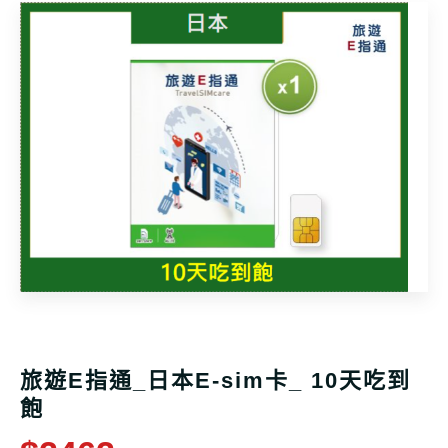
旅遊E指通_日本E-sim卡_ 10天吃到
飽