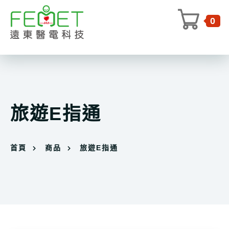
0
旅遊E指通
首頁
商品
旅遊E指通