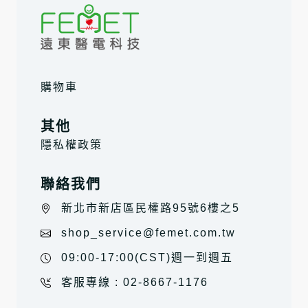
購物車
其他
隱私權政策
聯絡我們
新北市新店區民權路95號6樓之5
shop_service@femet.com.tw
09:00-17:00(CST)週一到週五
客服專線 : 02-8667-1176