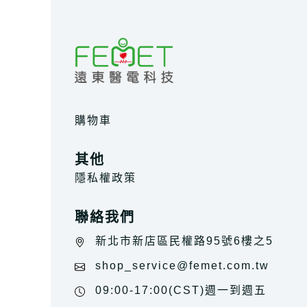
購物車
其他
隱私權政策
聯絡我們
新北市新店區民權路95號6樓之5
shop_service@femet.com.tw
09:00-17:00(CST)週一到週五