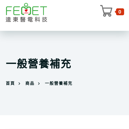
0
一般營養補充
首頁
商品
一般營養補充