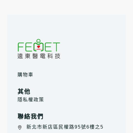
購物車
其他
隱私權政策
聯絡我們
新北市新店區民權路95號6樓之5