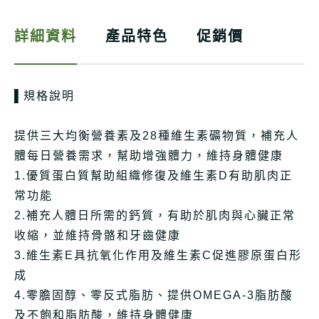
詳細資料
產品特色
促銷價
▌規格說明
提供三大均衡營養素及28種維生素礦物質，補充人
體每日營養需求，幫助增強體力，維持身體健康
1.優質蛋白質幫助組織修復及維生素D有助肌肉正
常功能
2.補充人體日所需的鈣質，有助於肌肉與心臟正常
收縮，並維持骨骼和牙齒健康
3.維生素E具抗氧化作用及維生素C促進膠原蛋白形
成
4.零膽固醇、零反式脂肪、提供OMEGA-3脂肪酸
及不飽和脂肪酸，維持身體健康