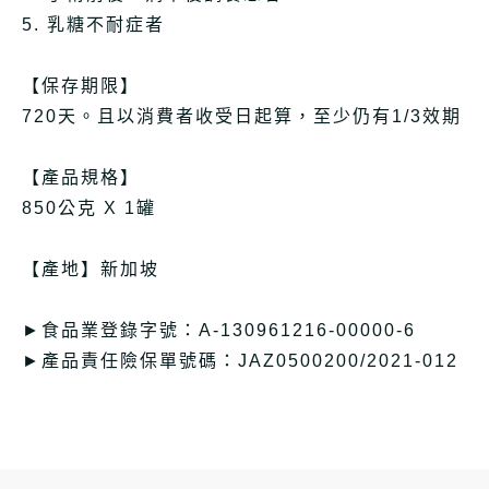
5. 乳糖不耐症者
【保存期限】
720天。且以消費者收受日起算，至少仍有1/3效期
【產品規格】
850公克 X 1罐
【產地】新加坡
►食品業登錄字號：A-130961216-00000-6
►產品責任險保單號碼：JAZ0500200/2021-012