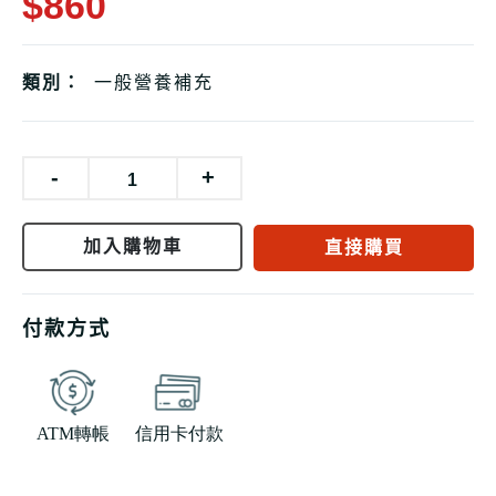
$860
類別：
一般營養補充
-
+
加入購物車
直接購買
付款方式