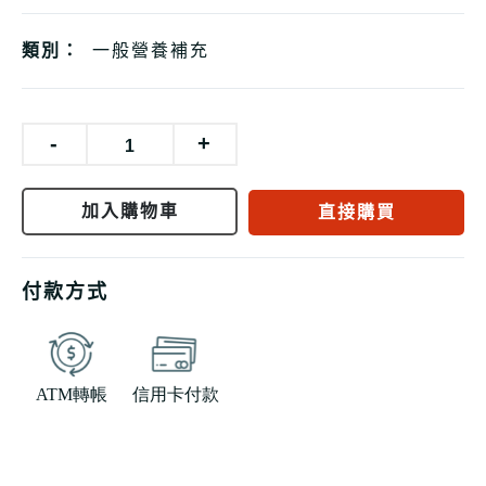
類別：
一般營養補充
-
+
加入購物車
直接購買
付款方式