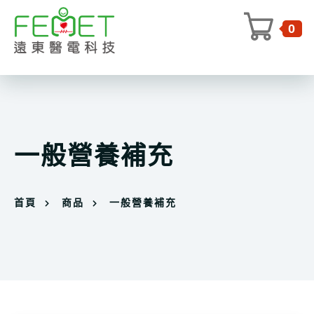
0
一般營養補充
首頁
商品
一般營養補充