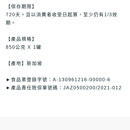
【保存期限】
720天。且以消費者收受日起算，至少仍有1/3效
期。
【產品規格】
850公克 X 1罐
【產地】新加坡
►食品業登錄字號：A-130961216-00000-6
►產品責任險保單號碼：JAZ0500200/2021-012