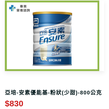
亞培-安素優能基-粉狀(少甜)-800公克
$830