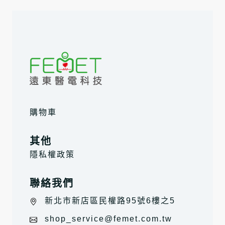
購物車
其他
隱私權政策
聯絡我們
新北市新店區民權路95號6樓之5
shop_service@femet.com.tw