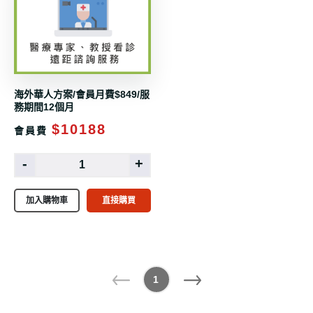
海外華人方案/會員月費$849/服
務期間12個月
$10188
會員費
-
+
加入購物車
直接購買
1