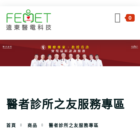
0
醫者診所之友服務專區
首頁
商品
醫者診所之友服務專區