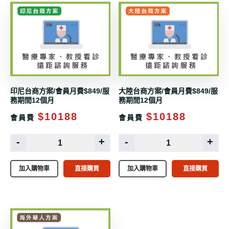
印尼台商方案/會員月費$849/服
大陸台商方案/會員月費$849/服
務期間12個月
務期間12個月
$10188
$10188
會員費
會員費
-
+
-
+
加入購物車
直接購買
加入購物車
直接購買