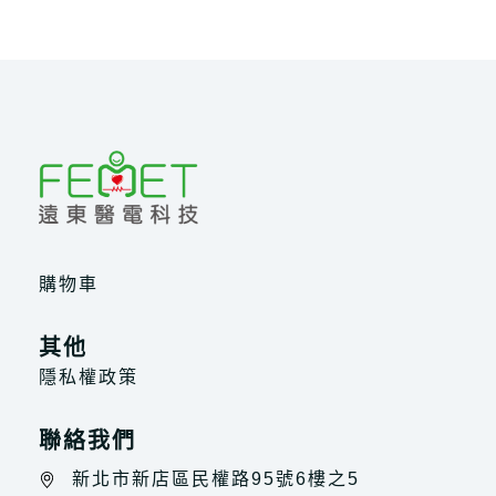
購物車
其他
隱私權政策
聯絡我們
新北市新店區民權路95號6樓之5