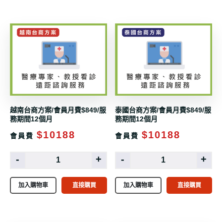
越南台商方案/會員月費$849/服
泰國台商方案/會員月費$849/服
務期間12個月
務期間12個月
$10188
$10188
會員費
會員費
-
+
-
+
加入購物車
直接購買
加入購物車
直接購買