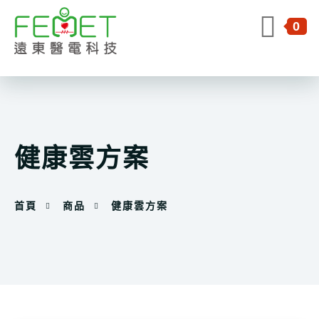
0
健康雲方案
首頁
商品
健康雲方案