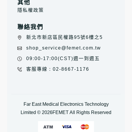
其他
隱私權政策
聯絡我們
新北市新店區民權路95號6樓之5
shop_service@femet.com.tw
09:00-17:00(CST)週一到週五
客服專線 : 02-8667-1176
Far East Medical Electronics Technology
Limited ©
2026
FEMET All Rights Reserved