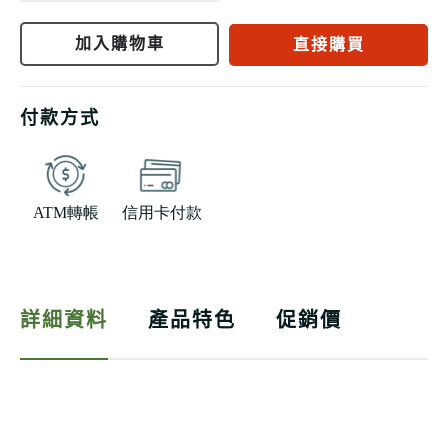
加入購物車
直接購買
付款方式
詳細資料
產品特色
促銷價