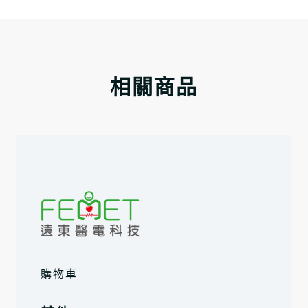
相關商品
購物車