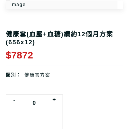
健康雲(血壓+血糖)續約12個月方案
(656x12)
$7872
類別：
健康雲方案
-
+
0