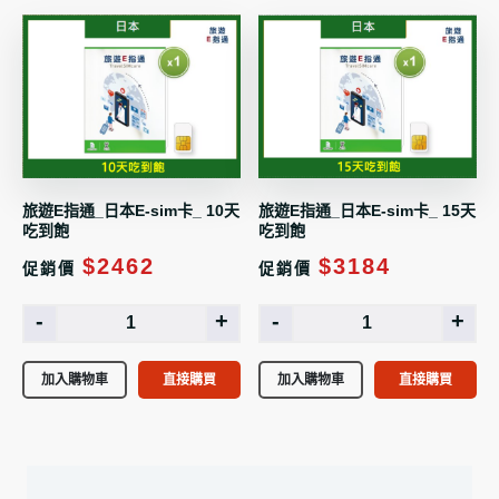
旅遊E指通_日本E-sim卡_ 10天
旅遊E指通_日本E-sim卡_ 15天
吃到飽
吃到飽
$2462
$3184
促銷價
促銷價
-
+
-
+
加入購物車
直接購買
加入購物車
直接購買