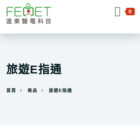
0
旅遊E指通
首頁
商品
旅遊E指通