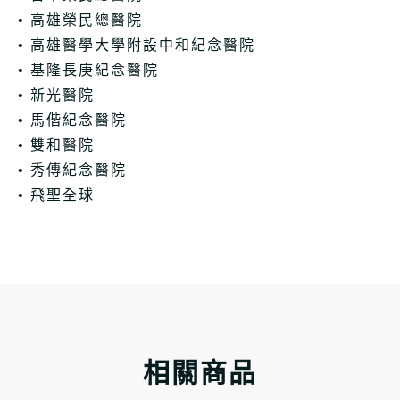
• 高雄榮民總醫院
• 高雄醫學大學附設中和紀念醫院
• 基隆長庚紀念醫院
• 新光醫院
• 馬偕紀念醫院
• 雙和醫院
• 秀傳紀念醫院
• 飛聖全球
相關商品