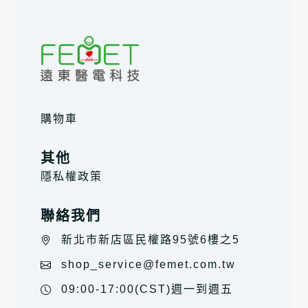
購物車
其他
隱私權政策
聯絡我們
新北市新店區民權路95號6樓之5
shop_service@femet.com.tw
09:00-17:00(CST)週一到週五