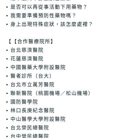
• 是否可以再從事活動下用藥物？
• 我需要準備預防性藥物嗎？
• 身上出現特殊症狀，該怎麼處裡？
【【合作醫療院所】
• 台北慈濟醫院
• 花蓮慈濟醫院
• 中國醫藥大學附設醫院
• 醫者診所（台大）
• 台北市立萬芳醫院
• 聯新醫院（桃園機場／松山機場）
• 國防醫學院
• 林口長庚紀念醫院
• 中山醫學大學附設醫院
• 台北榮民總醫院
• 台中榮民總醫院