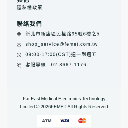
其他
隱私權政策
聯絡我們
新北市新店區民權路95號6樓之5
shop_service@femet.com.tw
09:00-17:00(CST)週一到週五
客服專線 : 02-8667-1176
Far East Medical Electronics Technology
Limited ©
2026
FEMET All Rights Reserved