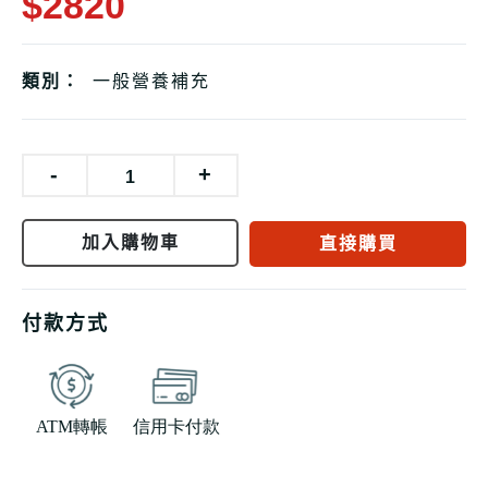
$2820
類別：
一般營養補充
-
+
加入購物車
直接購買
付款方式