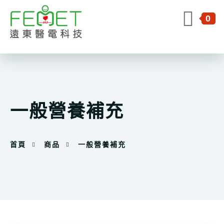
0
一般營養補充
首頁
商品
一般營養補充