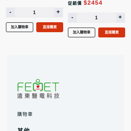
$2454
促銷價
-
+
-
+
加入購物車
直接購買
加入購物車
直接購買
購物車