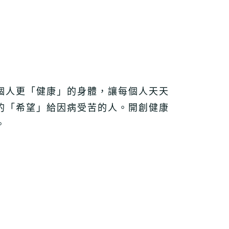
個人更「健康」的身體，讓每個人天天
的「希望」給因病受苦的人。開創健康
。