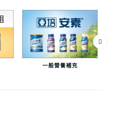
一般營養補充