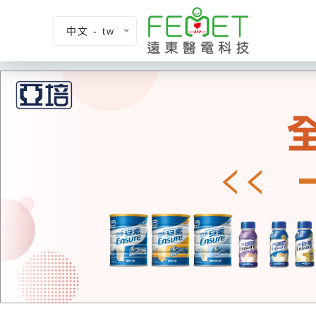
中文 - tw