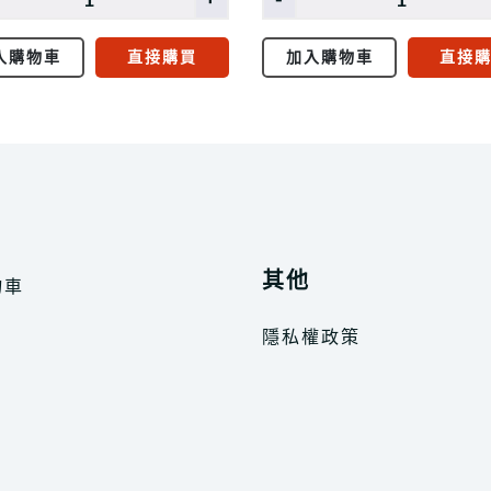
入購物車
直接購買
加入購物車
直接
其他
物車
隱私權政策